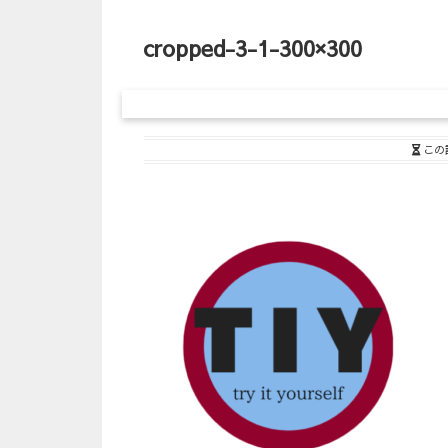
cropped-3-1-300×300
この