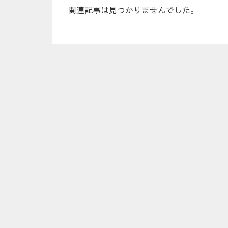
関連記事は見つかりませんでした。