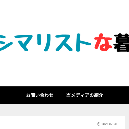
お問い合わせ
当メディアの紹介
2023.07.26