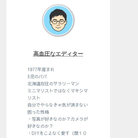
高血圧なエディター
1977年産まれ
3児のパパ
北海道在住のサラリーマン
ミニマリストではなくマキシマ
リスト
自分でやらなきゃ気が済まない
困った性格
・写真が好きなのか？カメラが
好きなのか？
・DIYをこよなく愛す（歴１０