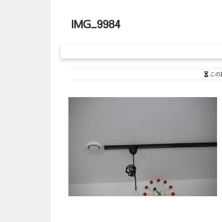
IMG_9984
この