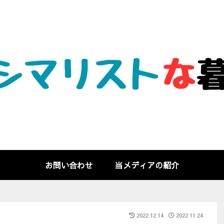
お問い合わせ
当メディアの紹介
2022.12.14
2022.11.24