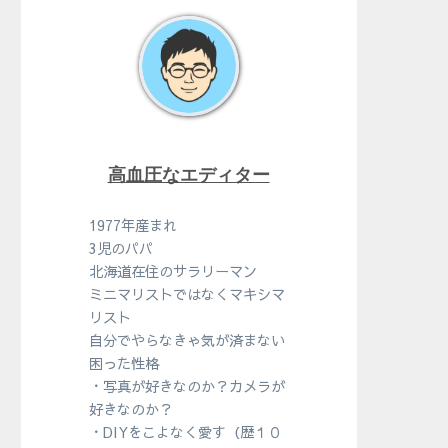
高血圧なエディター
1977年産まれ
3児のパパ
北海道在住のサラリーマン
ミニマリストではなくマキシマ
リスト
自分でやらなきゃ気が済まない
困った性格
・写真が好きなのか？カメラが
好きなのか？
・DIYをこよなく愛す（歴１０