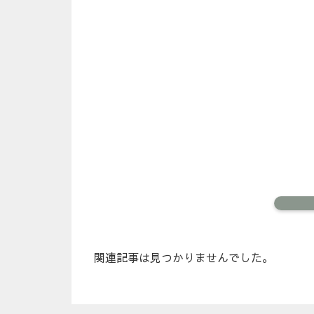
関連記事は見つかりませんでした。