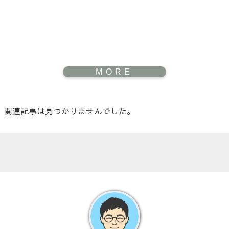
関連記事は見つかりませんでした。