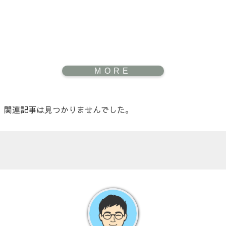
関連記事は見つかりませんでした。