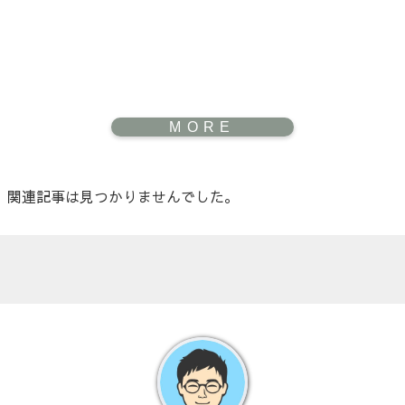
関連記事は見つかりませんでした。