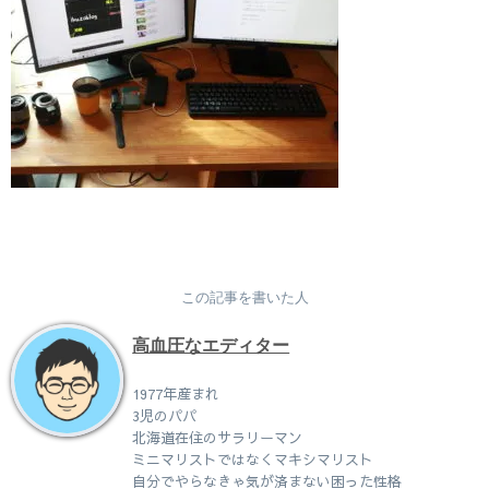
この記事を書いた人
高血圧なエディター
1977年産まれ
3児のパパ
北海道在住のサラリーマン
ミニマリストではなくマキシマリスト
自分でやらなきゃ気が済まない困った性格