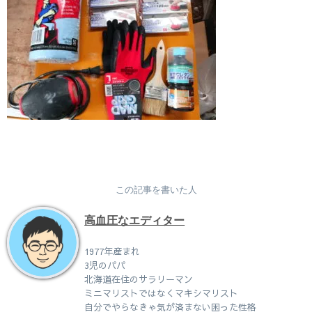
この記事を書いた人
高血圧なエディター
1977年産まれ
3児のパパ
北海道在住のサラリーマン
ミニマリストではなくマキシマリスト
自分でやらなきゃ気が済まない困った性格