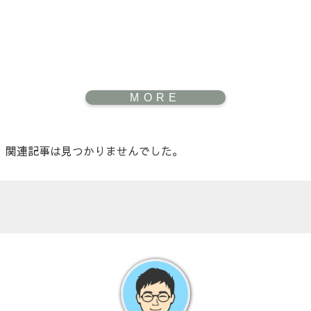
関連記事は見つかりませんでした。