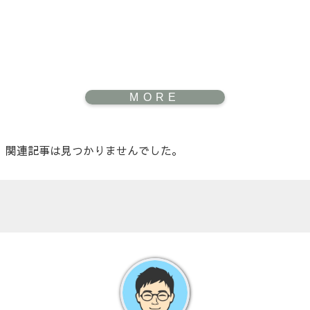
関連記事は見つかりませんでした。