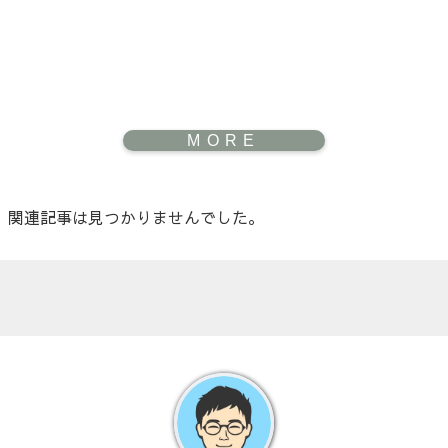
関連記事は見つかりませんでした。