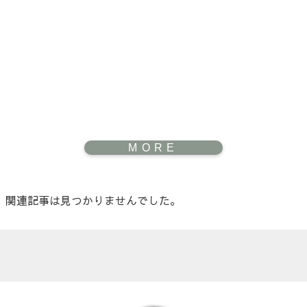
関連記事は見つかりませんでした。