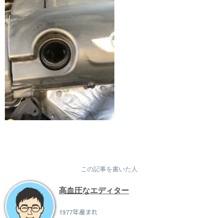
この記事を書いた人
高血圧なエディター
1977年産まれ