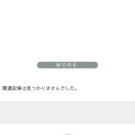
関連記事は見つかりませんでした。