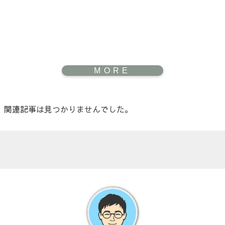
関連記事は見つかりませんでした。