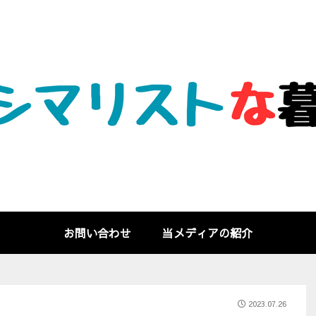
お問い合わせ
当メディアの紹介
2023.07.26