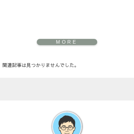
関連記事は見つかりませんでした。