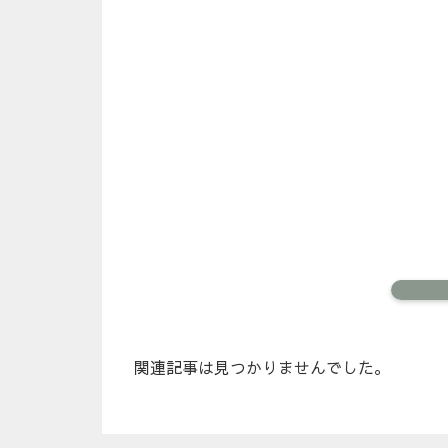
関連記事は見つかりませんでした。