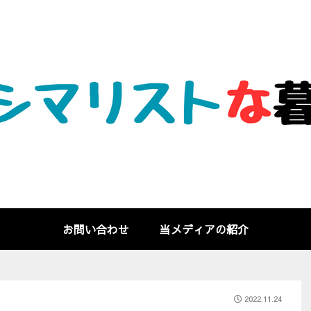
お問い合わせ
当メディアの紹介
2022.11.24