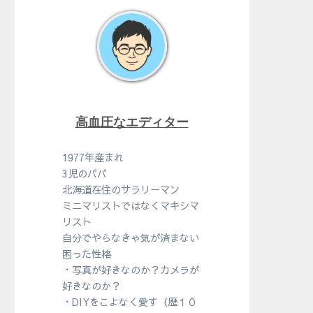
高血圧なエディター
1977年産まれ
3児のパパ
北海道在住のサラリーマン
ミニマリストではなくマキシマ
リスト
自分でやらなきゃ気が済まない
困った性格
・写真が好きなのか？カメラが
好きなのか？
・DIYをこよなく愛す（歴１０