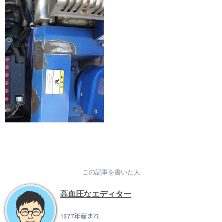
この記事を書いた人
高血圧なエディター
1977年産まれ