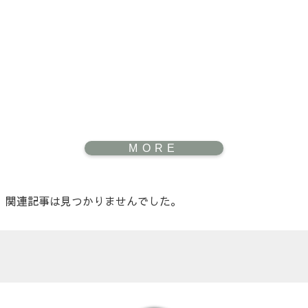
関連記事は見つかりませんでした。