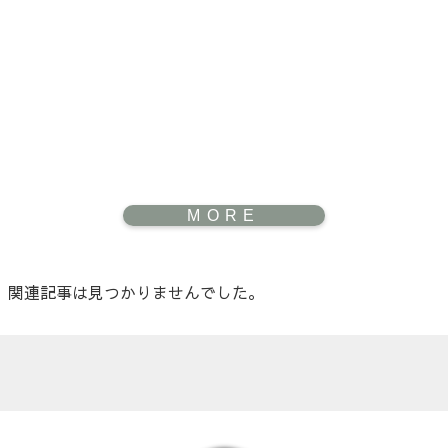
関連記事は見つかりませんでした。