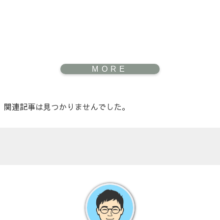
関連記事は見つかりませんでした。