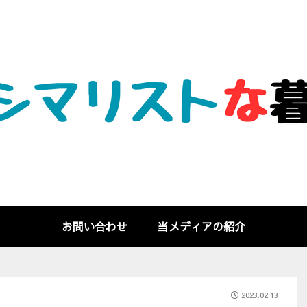
お問い合わせ
当メディアの紹介
2023.02.13