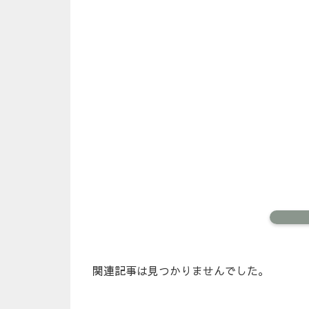
関連記事は見つかりませんでした。