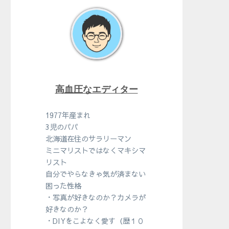
高血圧なエディター
1977年産まれ
3児のパパ
北海道在住のサラリーマン
ミニマリストではなくマキシマ
リスト
自分でやらなきゃ気が済まない
困った性格
・写真が好きなのか？カメラが
好きなのか？
・DIYをこよなく愛す（歴１０