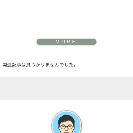
関連記事は見つかりませんでした。