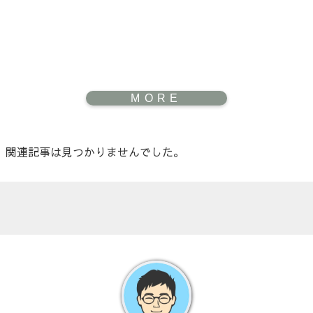
関連記事は見つかりませんでした。