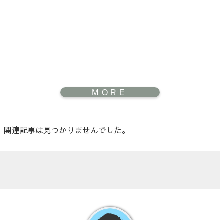
関連記事は見つかりませんでした。