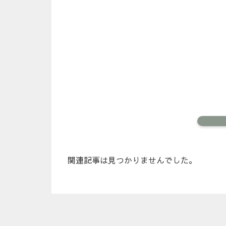
関連記事は見つかりませんでした。