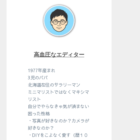
高血圧なエディター
1977年産まれ
3児のパパ
北海道在住のサラリーマン
ミニマリストではなくマキシマ
リスト
自分でやらなきゃ気が済まない
困った性格
・写真が好きなのか？カメラが
好きなのか？
・DIYをこよなく愛す（歴１０