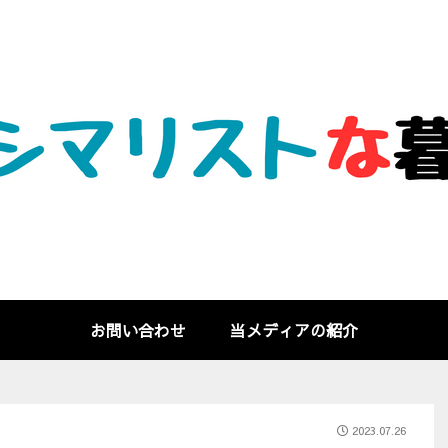
お問い合わせ
当メディアの紹介
2023.07.26