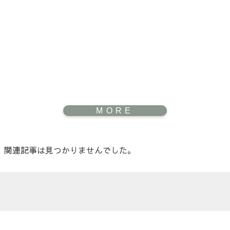
関連記事は見つかりませんでした。