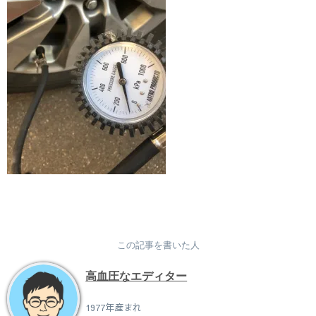
この記事を書いた人
高血圧なエディター
1977年産まれ