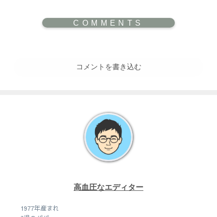
コメントを書き込む
高血圧なエディター
1977年産まれ