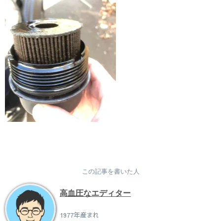
この記事を書いた人
高血圧なエディター
1977年産まれ