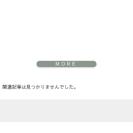
関連記事は見つかりませんでした。