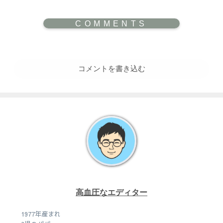
コメントを書き込む
高血圧なエディター
1977年産まれ