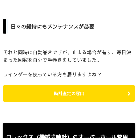
日々の維持にもメンテナンスが必要
それと同時に自動巻きですが、止まる場合が有り、毎日決
まった回数を自分で手巻きをしていました。
ワインダーを使っている方も居りますよね？
時計査定の窓口
ロレックス（機械式時計）のオーバーホール費用