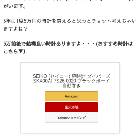
がいます。
5年に1度5万円の時計を買えると思うとチョット考えちゃい
ますよね？
5万前後で結構良い時計ありますよ・・・(おすすめ時計は
こちら▼）
SEIKO (セイコー) 腕時計 ダイバーズ
SKX007J 7S26-0020 ブラックボーイ
自動巻き
Amazon
楽天市場
Yahooショッピング