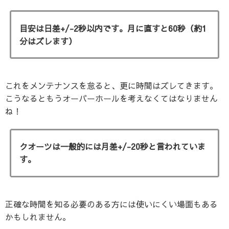
目安は日差+/-2秒以内です。月に直すと60秒（約1
分はズレます）
これをメンテナンスを怠ると、更に時間はズレてきます。
こうなるともうオーバーホールを考えなくてはなりません
ね！
クオーツは一般的には月差+/-20秒と言われていま
す。
正確な時間を知る必要のある方には使いにくい場面もある
かもしれません。