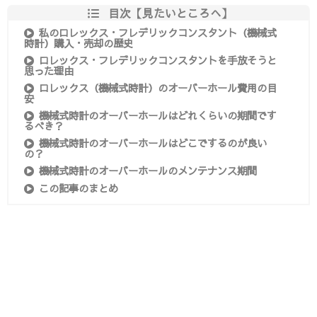
目次【見たいところへ】
私のロレックス・フレデリックコンスタント（機械式
時計）購入・売却の歴史
ロレックス・フレデリックコンスタントを手放そうと
思った理由
ロレックス（機械式時計）のオーバーホール費用の目
安
機械式時計のオーバーホールはどれくらいの期間です
るべき？
機械式時計のオーバーホールはどこでするのが良い
の？
機械式時計のオーバーホールのメンテナンス期間
この記事のまとめ