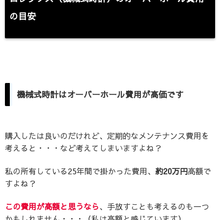
の目安
機械式時計はオーバーホール費用が高価です
購入したは良いのだけれど、定期的なメンテナンス費用を
考えると・・・など考えてしまいますよね？
私の所有している25年間で掛かった費用、
約20万円
高額で
すよね？
この費用が高額と思うなら
、手放すことも考えるのも一つ
かもしれません・・・（私は高額と感じています）