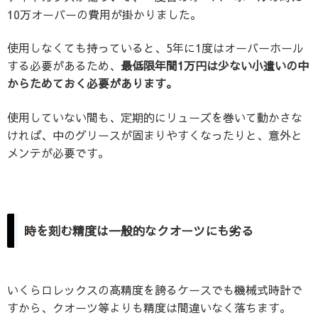
10万オーバーの費用が掛かりました。
使用しなくても持っていると、5年に1度はオーバーホール
する必要があるため、
最低限年間1万円は少ない小遣いの中
からためておく必要があります。
使用していない間も、定期的にリューズを巻いて動かさな
ければ、中のグリースが固まりやすくなったりと、意外と
メンテが必要です。
時を刻む精度は一般的なクオーツにも劣る
いくらロレックスの高精度を誇るケースでも機械式時計で
すから、クオーツ等よりも精度は間違いなく落ちます。