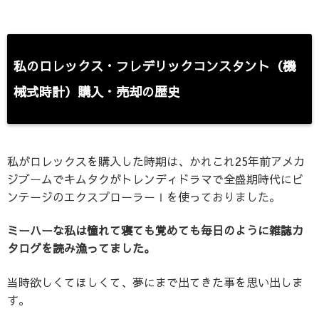
私のロレックス・フレデリックコンスタント（機
械式時計）購入・売却の歴史
私がロレックスを購入した時期は、かれこれ25年前アメカ
ジブームでキムタクがトレンディドラマで全盛期時代にビ
ンテージのエクスプローラーⅠを使っておりました。
ミーハーな私は憧れて寝ても覚めても毎日のように雑誌カ
タログを読み漁ってました。
当時欲しくてほしくて、夢にまで出てきた事を思い出しま
す。