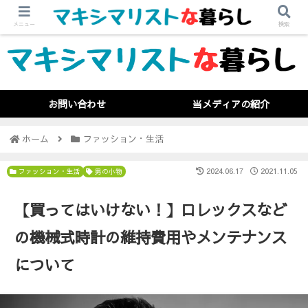
メニュー
検索
お問い合わせ
当メディアの紹介
ホーム
ファッション・生活
2024.06.17
2021.11.05
ファッション・生活
男の小物
【買ってはいけない！】ロレックスなど
の機械式時計の維持費用やメンテナンス
について