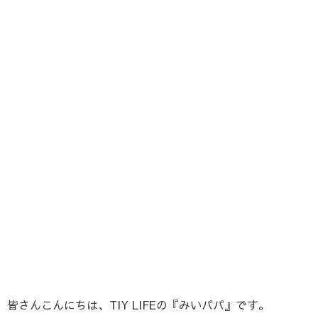
皆さんこんにちは、TIY LIFEの『みいパパ』です。