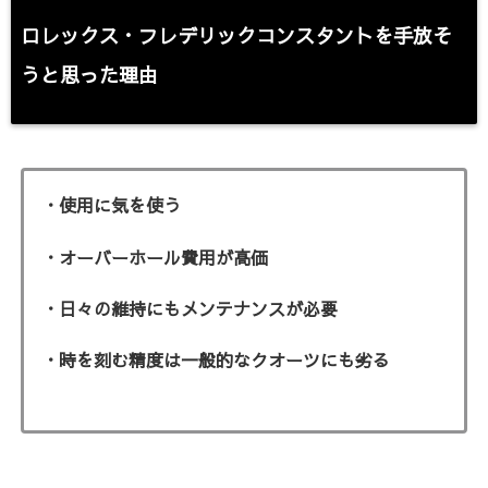
ロレックス・フレデリックコンスタント
を手放そ
うと思った理由
・使用に気を使う
・オーバーホール費用が高価
・日々の維持にもメンテナンスが必要
・時を刻む精度は一般的なクオーツにも劣る