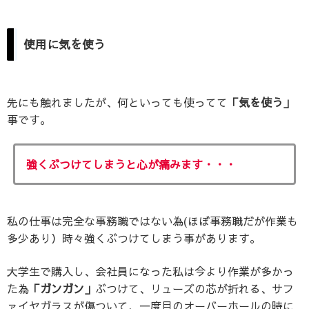
使用に気を使う
先にも触れましたが、何といっても使ってて
「気を使う」
事です。
強くぶつけてしまうと心が痛みます・・・
私の仕事は完全な事務職ではない為(ほぼ事務職だが作業も
多少あり）時々強くぶつけてしまう事があります。
大学生で購入し、会社員になった私は今より作業が多かっ
た為
「ガンガン」
ぶつけて、リューズの芯が折れる、サフ
ァイヤガラスが傷ついて、一度目のオーバーホールの時に