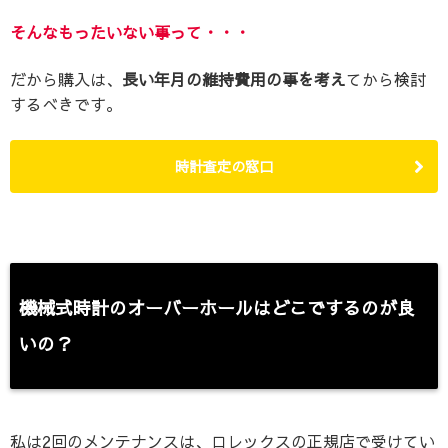
そんなもったいない事って・・・
だから購入は、
長い年月の維持費用の事を考え
てから検討
するべきです。
時計査定の窓口
機械式時計のオーバーホールはどこでするのが良
いの？
私は2回のメンテナンスは、ロレックスの正規店で受けてい