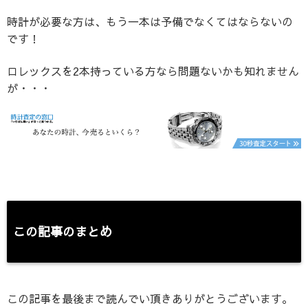
時計が必要な方は、もう一本は予備でなくてはならないの
です！
ロレックスを2本持っている方なら問題ないかも知れません
が・・・
この記事のまとめ
この記事を最後まで読んでい頂きありがとうございます。