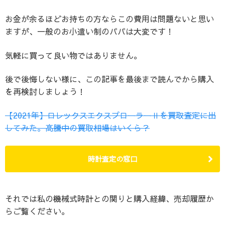
お金が余るほどお持ちの方ならこの費用は問題ないと思い
ますが、一般のお小遣い制のパパは大変です！
気軽に買って良い物ではありません。
後で後悔しない様に、この記事を最後まで読んでから購入
を再検討しましょう！
【2021年】ロレックスエクスプローラーⅡを買取査定に出
してみた。高騰中の買取相場はいくら？
時計査定の窓口
それでは私の機械式時計との関りと購入経緯、売却履歴か
らご覧ください。