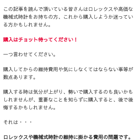
この記事を読んで頂いている皆さんはロレックスや高価な
機械式時計をお持ちの方、これから購入しようか迷ってい
る方かもしれません。
購入はチョット待ってください！
一つ言わせてください。
購入してからの維持費用や気にしなくてはならない事等が
数点あります。
購入する時は気分が上がり、勢いで購入するのも良いかも
しれませんが、重要なことを知らずに購入すると、後で後
悔するかもしれません。
それは・・・
ロレックスや機械式時計の維持に掛かる費用の問題です。