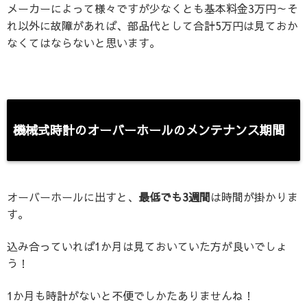
メーカーによって様々ですが少なくとも基本料金3万円～そ
れ以外に故障があれば、部品代として合計5万円は見ておか
なくてはならないと思います。
機械式時計のオーバーホールのメンテナンス期間
オーバーホールに出すと、
最低でも3週間
は時間が掛かりま
す。
込み合っていれば1か月は見ておいていた方が良いでしょ
う！
1か月も時計がないと不便でしかたありませんね！