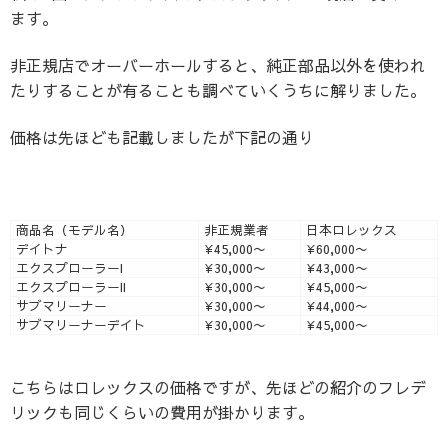
ます。
非正規店でオーバーホールすると、純正部品以外を使われ
たりすることが有ることも調べていくうちに解りました。
価格は先ほども記載しましたが下記の通り
商品名（モデル名）
非正規業者
日本ロレックス
デイトナ
¥45,000〜
¥60,000〜
エクスプローラーI
¥30,000〜
¥43,000〜
エクスプローラーII
¥30,000〜
¥45,000〜
サブマリーナー
¥30,000〜
¥44,000〜
サブマリーナーデイト
¥30,000〜
¥45,000〜
こちらはロレックスの価格ですが、先ほどの紹介のフレデ
リックも同じくらいの費用が掛かります。