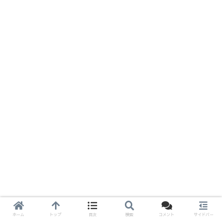
ホーム
トップ
目次
検索
コメント
サイドバー