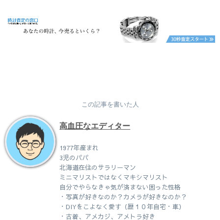
この記事を書いた人
高血圧なエディター
1977年産まれ
3児のパパ
北海道在住のサラリーマン
ミニマリストではなくマキシマリスト
自分でやらなきゃ気が済まない困った性格
・写真が好きなのか？カメラが好きなのか？
・DIYをこよなく愛す（歴１０年自宅・車）
・古着、アメカジ、アメトラ好き