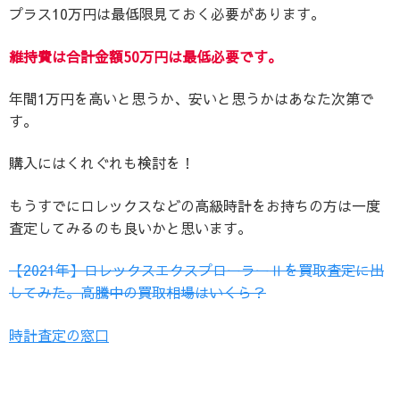
プラス10万円は最低限見ておく必要があります。
維持費は合計金額50万円は最低必要です。
年間1万円を高いと思うか、安いと思うかはあなた次第で
す。
購入にはくれぐれも検討を！
もうすでにロレックスなどの高級時計をお持ちの方は一度
査定してみるのも良いかと思います。
【2021年】ロレックスエクスプローラーⅡを買取査定に出
してみた。高騰中の買取相場はいくら？
時計査定の窓口