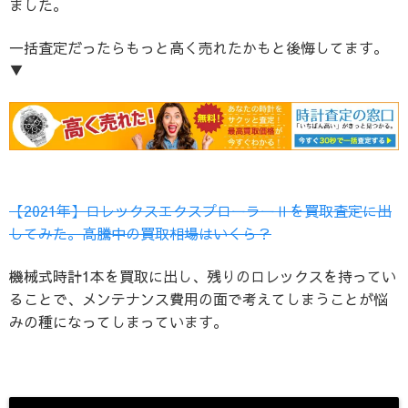
ました。
一括査定だったらもっと高く売れたかもと後悔してます。
▼
【2021年】ロレックスエクスプローラーⅡを買取査定に出
してみた。高騰中の買取相場はいくら？
機械式時計1本を買取に出し、残りのロレックスを持ってい
ることで、メンテナンス費用の面で考えてしまうことが悩
みの種になってしまっています。