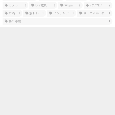
カメラ
2
DIY道具
2
車tips
2
パソコン
2
お酒
1
筋トレ
1
インテリア
1
やってよかった
1
男の小物
1