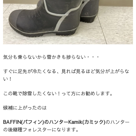
気分も乗らないから雪かきも捗らない・・・
すぐに足先が冷たくなる、見れば見るほど気分が上がらな
い！
この靴で除雪したくない！
って方にお勧めします。
候補に上がったのは
BAFFIN(バフィン)のハンターKamik(カミック)
のハンター
の後継種フォレスターになります。