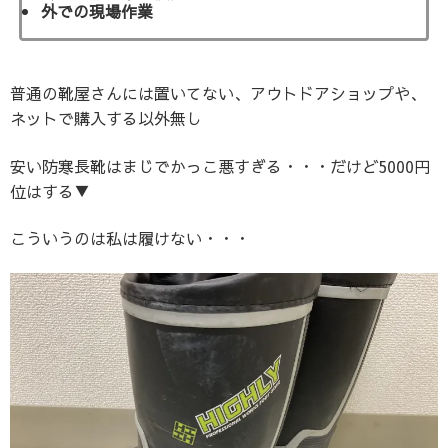
外での現場作業
普通の靴屋さんには置いてない、アウトドアショップや、
ネットで購入する以外無し
安い防寒長靴はまじでかっこ悪すぎる・・・だけど5000円
位はする▼
こういうのは私は履けない・・・