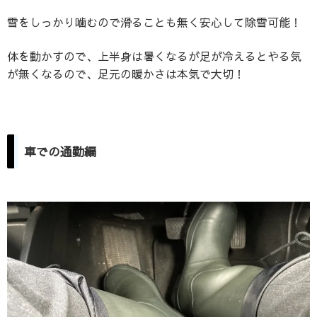
雪をしっかり噛むので滑ることも無く安心して除雪可能！
体を動かすので、上半身は暑くなるが足が冷えるとやる気
が無くなるので、足元の暖かさは本気で大切！
車での通勤編