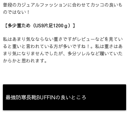
普段のカジュアルファッションに合わせてカッコの良いも
のではない！
【多少重ため（US9片足1200ｇ）】
私はあまり気なならない重さですがレビューなどを見てい
ると重いと言われている方が多いですね！。私は重さはあ
まり気になりませんでしたが、多分ソレルなど履いていた
からかと思われます。
最強防寒長靴BUFFINの良いところ