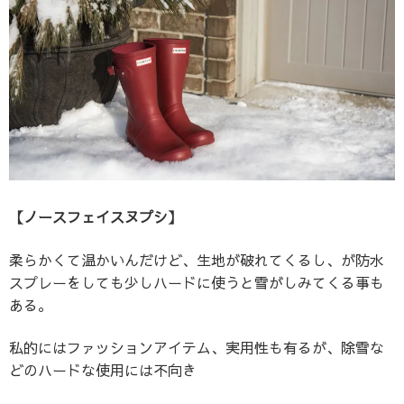
【ノースフェイスヌプシ】
柔らかくて温かいんだけど、生地が破れてくるし、が防水
スプレーをしても少しハードに使うと雪がしみてくる事も
ある。
私的にはファッションアイテム、実用性も有るが、除雪な
どのハードな使用には不向き