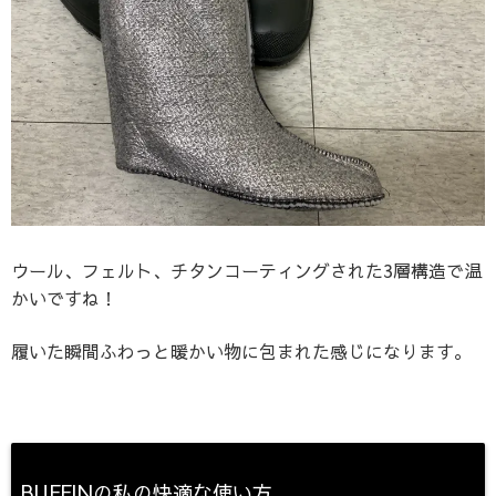
ウール、フェルト、チタンコーティングされた3層構造で温
かいですね！
履いた瞬間ふわっと暖かい物に包まれた感じになります。
BUFFINの私の快適な使い方