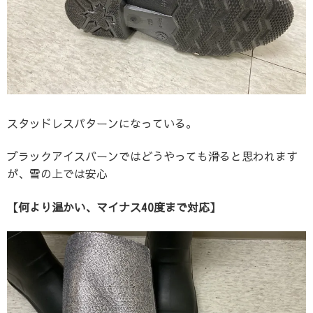
スタッドレスパターンになっている。
ブラックアイスバーンではどうやっても滑ると思われます
が、雪の上では安心
【何より温かい、マイナス40度まで対応】