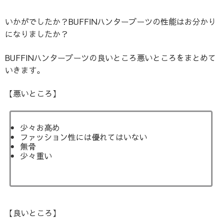
いかがでしたか？BUFFINハンターブーツの性能はお分かり
になりましたか？
BUFFINハンターブーツの良いところ悪いところをまとめて
いきます。
【悪いところ】
少々お高め
ファッション性には優れてはいない
無骨
少々重い
【良いところ】