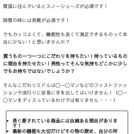
雪国に住んでいるとスノーシューズが必須です！
除雪の時には長靴が必須です！
でもカッコよくて、機能性も良くて満足できるものって本
当に少ない！と思いませんか？
買うもの一つ一つにこだわりを持ちたい！持っているもの
に理由を持たせたい！男性ってそんな気持ちどこかに少し
でもお持ちではないでしょうか？
そんなこだわりミドルは〇ー〇マンなどのファストファッ
ションや流行りに安易に手を出してはいけません！（〇ー
〇マンをディスっているわけでは有りません・・・）
長く愛されている商品には由緒ある理由がありま
す！
最新の機能も大切だけどその物の歴史、自分の所