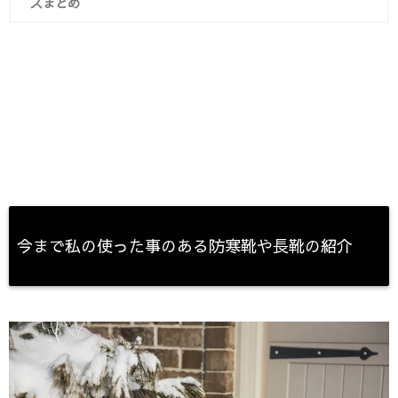
ズまとめ
今まで私の使った事のある防寒靴や長靴の紹介