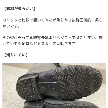
【素材が柔らかい】
カミックと比較で履いてみたが柔らかさ抜群圧倒的に柔ら
かいです。
その辺に売ってる防寒長靴よりもソフトで歩きやすい。履
いていても足首などもスムーズに動きます。
【滑りにくい】