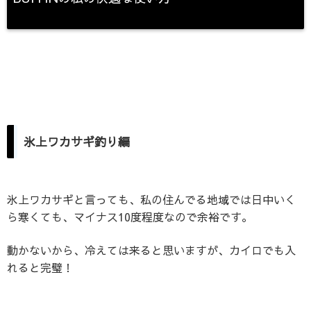
氷上ワカサギ釣り編
氷上ワカサギと言っても、私の住んでる地域では日中いく
ら寒くても、マイナス10度程度なので余裕です。
動かないから、冷えては来ると思いますが、カイロでも入
れると完璧！