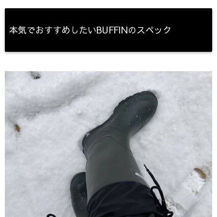
本気でおすすめしたいBUFFINのスペック